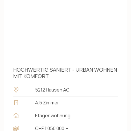
HOCHWERTIG SANIERT - URBAN WOHNEN
MIT KOMFORT
5212 Hausen AG
4.5 Zimmer
Etagenwohnung
CHF 1'050'000.–