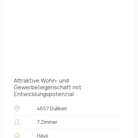
Attraktive Wohn- und
Gewerbeliegenschaft mit
Entwicklungspotenzial
4657 Dulliken
7 Zimmer
Haus