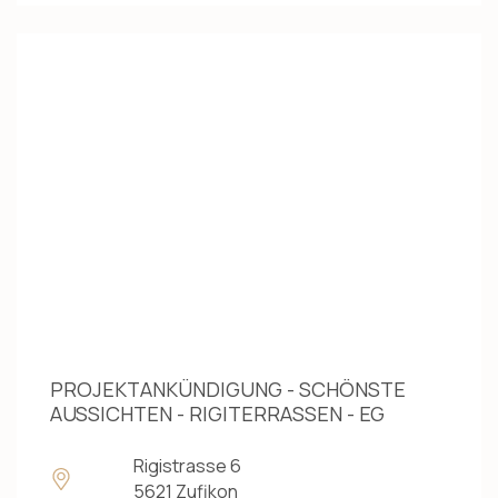
PROJEKTANKÜNDIGUNG - SCHÖNSTE
AUSSICHTEN - RIGITERRASSEN - EG
Rigistrasse 6
5621 Zufikon