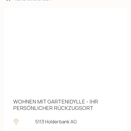
WOHNEN MIT GARTENIDYLLE - IHR
PERSÖNLICHER RÜCKZUGSORT
5113 Holderbank AG