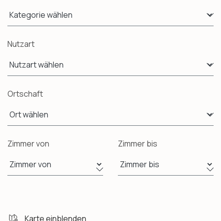
Nutzart
Ortschaft
Zimmer von
Zimmer bis
Karte einblenden