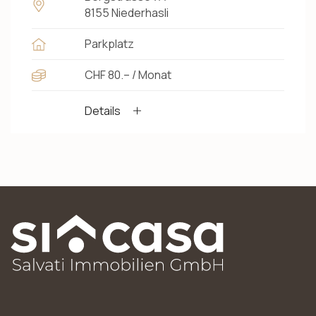
8155 Niederhasli
Parkplatz
CHF 80.– / Monat
Details