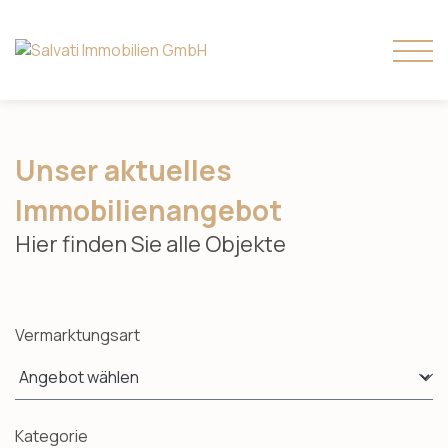
Unser aktuelles
Immobilienangebot
Hier finden Sie alle Objekte
Vermarktungsart
Kategorie