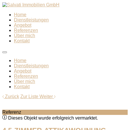
Home
Dienstleistungen
Angebot
Referenzen
Über mich
Kontakt
Home
Dienstleistungen
Angebot
Referenzen
Über mich
Kontakt
Zurück
Zur Liste
Weiter
Referenz
Dieses Objekt wurde erfolgreich vermarktet.