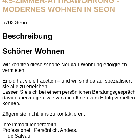
4.5-ZIMMER-ATTIKAWOHNUNG -
MODERNES WOHNEN IN SEON
5703 Seon
Beschreibung
Schöner Wohnen
Wir konnten diese schöne Neubau-Wohnung erfolgreich
vermieten.
Erfolg hat viele Facetten – und wir sind darauf spezialisiert,
sie alle zu erreichen.
Lassen Sie sich bei einem persönlichen Beratungsgespräch
davon überzeugen, wie wir auch Ihnen zum Erfolg verhelfen
können.
Zögern sie nicht, uns zu kontaktieren.
Ihre Immobilienberaterin
Professionell. Persönlich. Anders.
Tilde Salvati