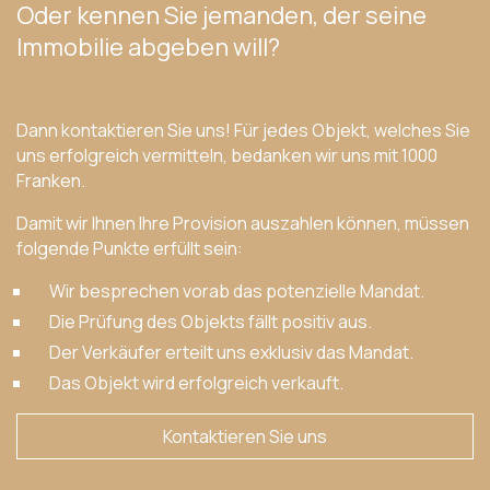
Oder kennen Sie jemanden, der seine
Immobilie abgeben will?
Dann kontaktieren Sie uns! Für jedes Objekt, welches Sie
uns erfolgreich vermitteln, bedanken wir uns mit 1000
Franken.
Damit wir Ihnen Ihre Provision auszahlen können, müssen
folgende Punkte erfüllt sein:
Wir besprechen vorab das potenzielle Mandat.
Die Prüfung des Objekts fällt positiv aus.
Der Verkäufer erteilt uns exklusiv das Mandat.
Das Objekt wird erfolgreich verkauft.
Kontaktieren Sie uns