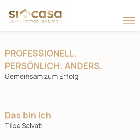
PROFESSIONELL.
PERSÖNLICH. ANDERS.
Gemeinsam zum Erfolg
Das bin ich
Tilde Salvati